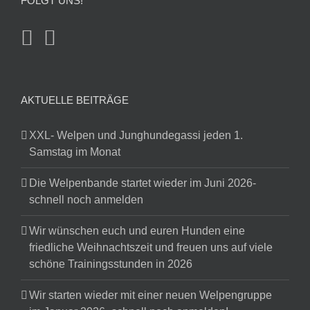
FOLGT UNS!
AKTUELLE BEITRÄGE
XXL- Welpen und Junghundegassi jeden 1.
Samstag im Monat
Die Welpenbande startet wieder im Juni 2026-
schnell noch anmelden
Wir wünschen euch und euren Hunden eine
friedliche Weihnachtszeit und freuen uns auf viele
schöne Trainingsstunden in 2026
Wir starten wieder mit einer neuen Welpengruppe