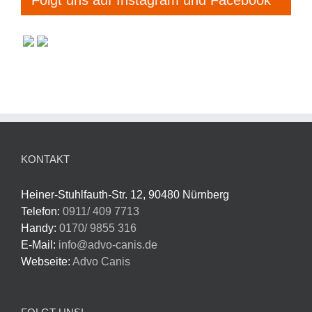
KONTAKT
Heiner-Stuhlfauth-Str. 12, 90480 Nürnberg
Telefon:
0911/ 409 7713
Handy:
0170/ 9855 316
E-Mail:
info@advo-canis.de
Webseite:
Advo Canis