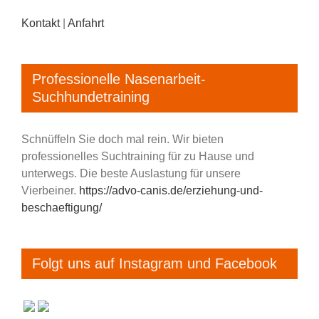
Kontakt
|
Anfahrt
Professionelle Nasenarbeit-
Suchhundetraining
Schnüffeln Sie doch mal rein. Wir bieten
professionelles Suchtraining für zu Hause und
unterwegs. Die beste Auslastung für unsere
Vierbeiner.
https://advo-canis.de/erziehung-und-
beschaeftigung/
Folgt uns auf Instagram und Facebook