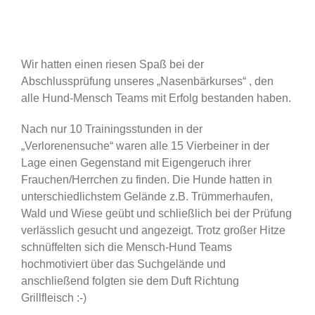
Wir hatten einen riesen Spaß bei der
Abschlussprüfung unseres „Nasenbärkurses“ , den
alle Hund-Mensch Teams mit Erfolg bestanden haben.
Nach nur 10 Trainingsstunden in der
„Verlorenensuche“ waren alle 15 Vierbeiner in der
Lage einen Gegenstand mit Eigengeruch ihrer
Frauchen/Herrchen zu finden. Die Hunde hatten in
unterschiedlichstem Gelände z.B. Trümmerhaufen,
Wald und Wiese geübt und schließlich bei der Prüfung
verlässlich gesucht und angezeigt. Trotz großer Hitze
schnüffelten sich die Mensch-Hund Teams
hochmotiviert über das Suchgelände und
anschließend folgten sie dem Duft Richtung
Grillfleisch :-)