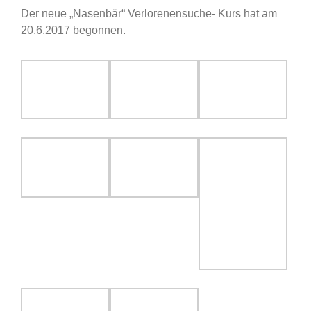
Der neue „Nasenbär“ Verlorenensuche- Kurs hat am
20.6.2017 begonnen.