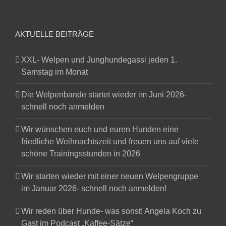
AKTUELLE BEITRÄGE
XXL- Welpen und Junghundegassi jeden 1.
Samstag im Monat
Die Welpenbande startet wieder im Juni 2026-
schnell noch anmelden
Wir wünschen euch und euren Hunden eine
friedliche Weihnachtszeit und freuen uns auf viele
schöne Trainingsstunden in 2026
Wir starten wieder mit einer neuen Welpengruppe
im Januar 2026- schnell noch anmelden!
Wir reden über Hunde- was sonst! Angela Koch zu
Gast im Podcast „Kaffee-Sätze“